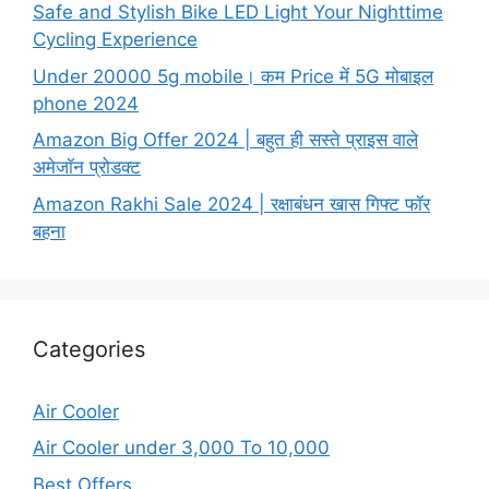
Safe and Stylish Bike LED Light Your Nighttime
Cycling Experience
Under 20000 5g mobile। कम Price में 5G मोबाइल
phone 2024
Amazon Big Offer 2024 | बहुत ही सस्ते प्राइस वाले
अमेजॉन प्रोडक्ट
Amazon Rakhi Sale 2024 | रक्षाबंधन खास गिफ्ट फॉर
बहना
Categories
Air Cooler
Air Cooler under 3,000 To 10,000
Best Offers