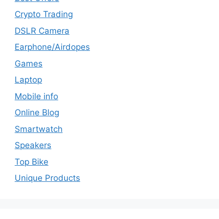
Crypto Trading
DSLR Camera
Earphone/Airdopes
Games
Laptop
Mobile info
Online Blog
Smartwatch
Speakers
Top Bike
Unique Products