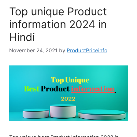
Top unique Product
information 2024 in
Hindi
November 24, 2021
by
ProductPriceinfo