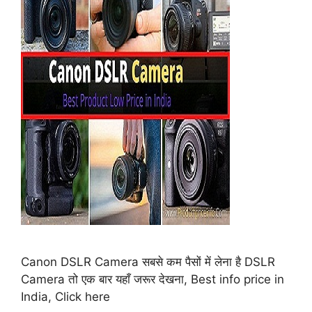
Canon DSLR Camera सबसे कम पैसों में लेना है DSLR
Camera तो एक बार यहाँ जरूर देखना, Best info price in
India, Click here