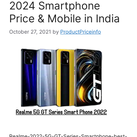
2024 Smartphone
Price & Mobile in India
October 27, 2021
by
ProductPriceinfo
Realme-2022-5G-GT-Series-Smartphone-best-