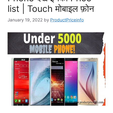
list | Touch मोबाइल फ़ोन
January 19, 2022
by
ProductPriceinfo