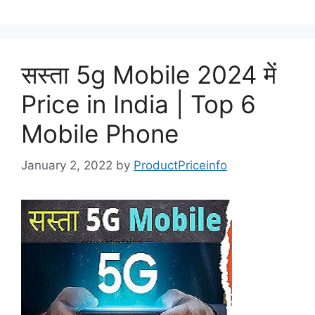
सस्ता 5g Mobile 2024 में
Price in India | Top 6
Mobile Phone
January 2, 2022
by
ProductPriceinfo