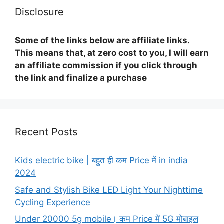
Disclosure
Some of the links below are affiliate links.
This means that, at zero cost to you, I will earn
an affiliate commission if you click through
the link and finalize a purchase
Recent Posts
Kids electric bike | बहुत ही कम Price में in india
2024
Safe and Stylish Bike LED Light Your Nighttime
Cycling Experience
Under 20000 5g mobile। कम Price में 5G मोबाइल