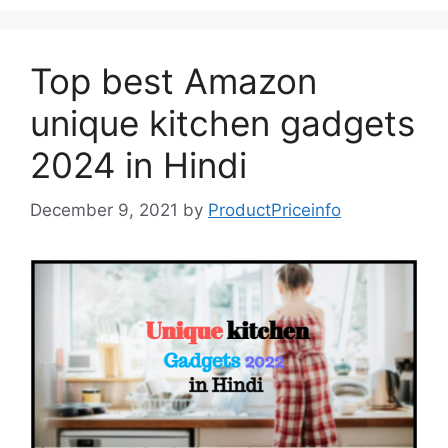
Top best Amazon
unique kitchen gadgets
2024 in Hindi
December 9, 2021
by
ProductPriceinfo