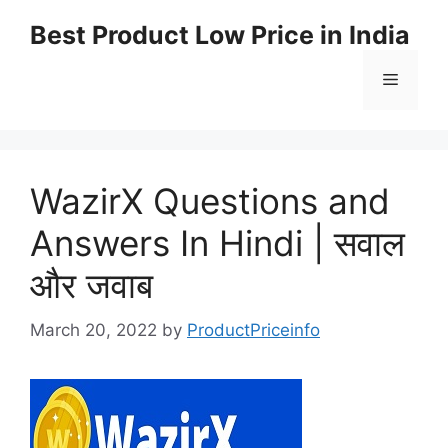
Best Product Low Price in India
WazirX Questions and
Answers In Hindi | सवाल
और जवाब
March 20, 2022
by
ProductPriceinfo